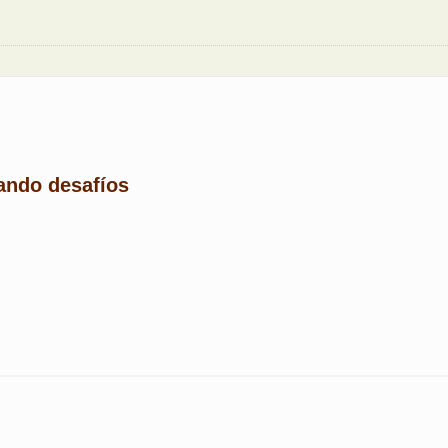
ndo desafíos