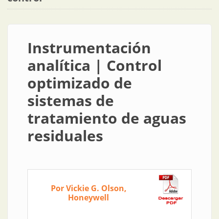
Instrumentación
analítica | Control
optimizado de
sistemas de
tratamiento de aguas
residuales
Por Vickie G. Olson,
Honeywell