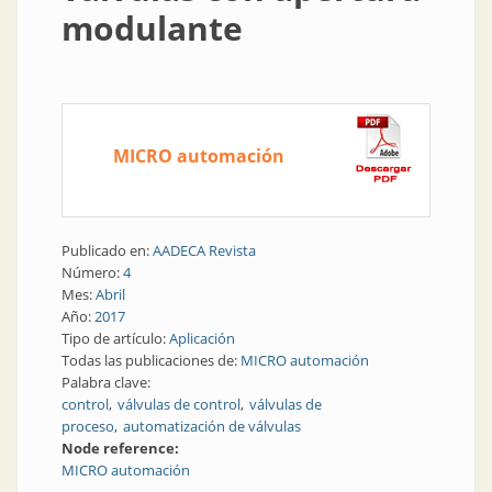
modulante
MICRO automación
Publicado en:
AADECA Revista
Número:
4
Mes:
Abril
Año:
2017
Tipo de artículo:
Aplicación
Todas las publicaciones de:
MICRO automación
Palabra clave:
control
válvulas de control
válvulas de
proceso
automatización de válvulas
Node reference:
MICRO automación