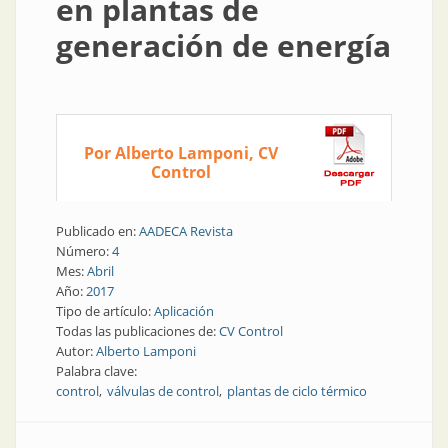
en plantas de
generación de energía
Por Alberto Lamponi, CV
Control
Publicado en:
AADECA Revista
Número:
4
Mes:
Abril
Año:
2017
Tipo de artículo:
Aplicación
Todas las publicaciones de:
CV Control
Autor:
Alberto Lamponi
Palabra clave:
control
válvulas de control
plantas de ciclo térmico