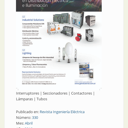
Interruptores | Seccionadores | Contactores |
Lámparas | Tubos
Publicado en:
Revista Ingeniería Eléctrica
Número:
330
Mes:
Abril