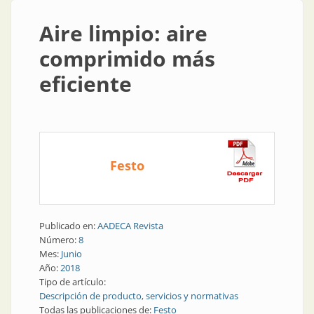
Aire limpio: aire
comprimido más
eficiente
Festo
Publicado en:
AADECA Revista
Número:
8
Mes:
Junio
Año:
2018
Tipo de artículo:
Descripción de producto, servicios y normativas
Todas las publicaciones de:
Festo