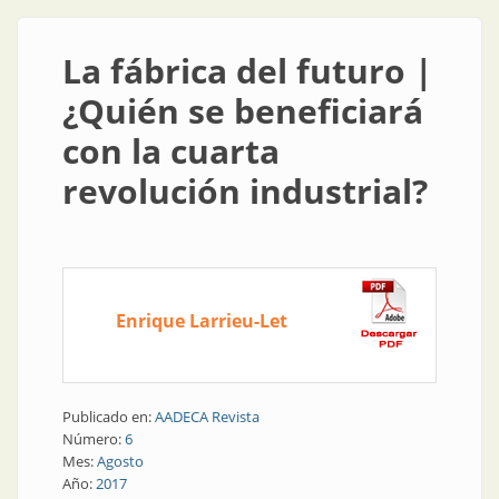
La fábrica del futuro |
¿Quién se beneficiará
con la cuarta
revolución industrial?
Enrique Larrieu-Let
Publicado en:
AADECA Revista
Número:
6
Mes:
Agosto
Año:
2017