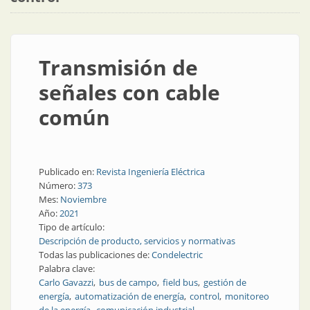
Transmisión de
señales con cable
común
Publicado en:
Revista Ingeniería Eléctrica
Número:
373
Mes:
Noviembre
Año:
2021
Tipo de artículo:
Descripción de producto, servicios y normativas
Todas las publicaciones de:
Condelectric
Palabra clave:
Carlo Gavazzi
bus de campo
field bus
gestión de
energía
automatización de energía
control
monitoreo