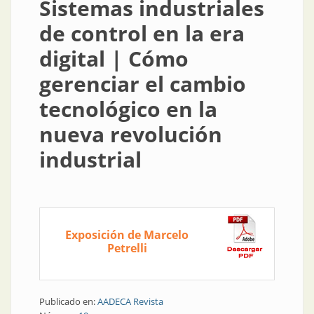
Sistemas industriales
de control en la era
digital | Cómo
gerenciar el cambio
tecnológico en la
nueva revolución
industrial
Exposición de Marcelo
Petrelli
Publicado en:
AADECA Revista