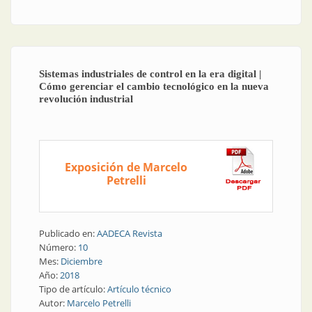
Sistemas industriales de control en la era digital |
Cómo gerenciar el cambio tecnológico en la nueva
revolución industrial
Exposición de Marcelo
Petrelli
Publicado en:
AADECA Revista
Número:
10
Mes:
Diciembre
Año:
2018
Tipo de artículo:
Artículo técnico
Autor:
Marcelo Petrelli