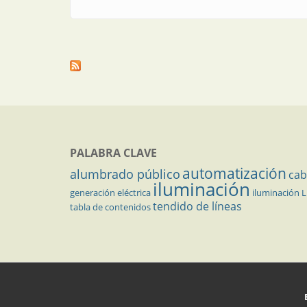
PALABRA CLAVE
automatización
alumbrado público
cab
iluminación
generación eléctrica
iluminación 
tendido de líneas
tabla de contenidos