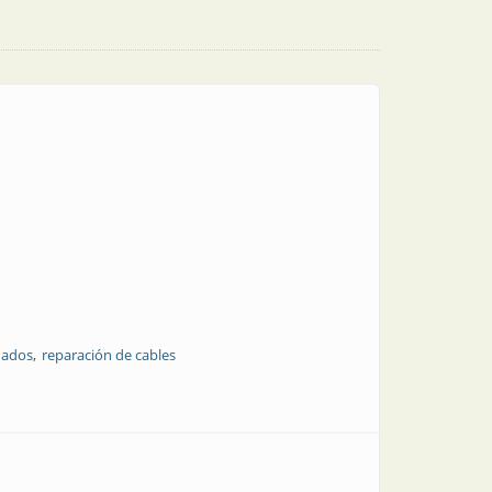
ñados
reparación de cables