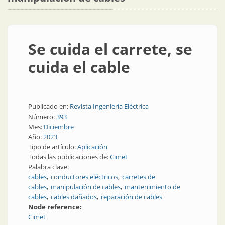
Se cuida el carrete, se
cuida el cable
Publicado en:
Revista Ingeniería Eléctrica
Número:
393
Mes:
Diciembre
Año:
2023
Tipo de artículo:
Aplicación
Todas las publicaciones de:
Cimet
Palabra clave:
cables
conductores eléctricos
carretes de
cables
manipulación de cables
mantenimiento de
cables
cables dañados
reparación de cables
Node reference:
Cimet