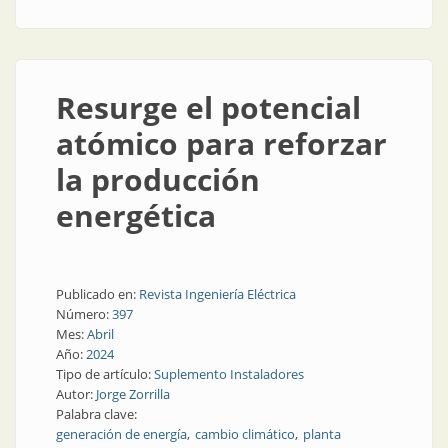
Resurge el potencial
atómico para reforzar
la producción
energética
Publicado en:
Revista Ingeniería Eléctrica
Número:
397
Mes:
Abril
Año:
2024
Tipo de artículo:
Suplemento Instaladores
Autor:
Jorge Zorrilla
Palabra clave:
generación de energía
cambio climático
planta