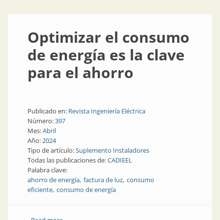
Optimizar el consumo
de energía es la clave
para el ahorro
Publicado en:
Revista Ingeniería Eléctrica
Número:
397
Mes:
Abril
Año:
2024
Tipo de artículo:
Suplemento Instaladores
Todas las publicaciones de:
CADIEEL
Palabra clave:
ahorro de energía
factura de luz
consumo
eficiente
consumo de energía