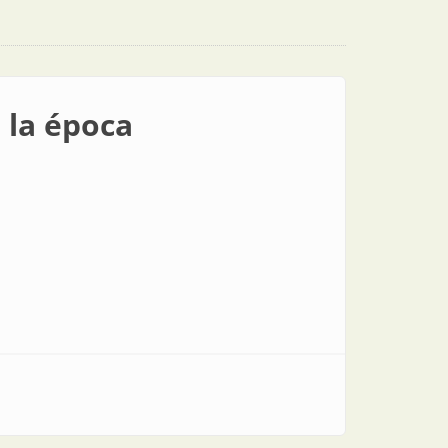
 la época