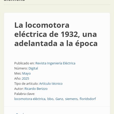
La locomotora
eléctrica de 1932, una
adelantada a la época
Publicado en:
Revista Ingeniería Eléctrica
Número:
Digital
Mes:
Mayo
Año:
2025
Tipo de artículo:
Artículo técnico
Autor:
Ricardo Berizzo
Palabra clave:
locomotora eléctrica
bbo
Ganz
siemens
floridsdorf