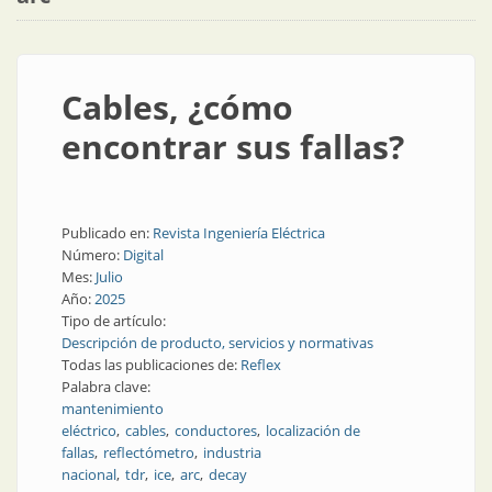
Cables, ¿cómo
encontrar sus fallas?
Publicado en:
Revista Ingeniería Eléctrica
Número:
Digital
Mes:
Julio
Año:
2025
Tipo de artículo:
Descripción de producto, servicios y normativas
Todas las publicaciones de:
Reflex
Palabra clave:
mantenimiento
eléctrico
cables
conductores
localización de
fallas
reflectómetro
industria
nacional
tdr
ice
arc
decay