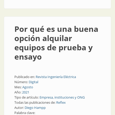
industria
Por qué es una buena
opción alquilar
equipos de prueba y
ensayo
Publicado en:
Revista Ingeniería Eléctrica
Número:
Digital
Mes:
Agosto
Año:
2021
Tipo de artículo:
Empresa, instituciones y ONG
Todas las publicaciones de:
Reflex
Autor:
Diego Hampp
Palabra clave: