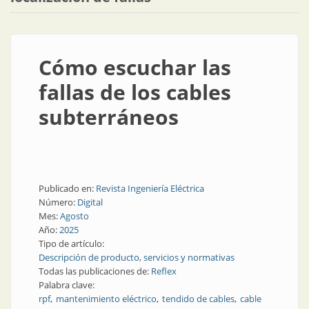
Cómo escuchar las
fallas de los cables
subterráneos
Publicado en:
Revista Ingeniería Eléctrica
Número:
Digital
Mes:
Agosto
Año:
2025
Tipo de artículo:
Descripción de producto, servicios y normativas
Todas las publicaciones de:
Reflex
Palabra clave:
rpf
mantenimiento eléctrico
tendido de cables
cable