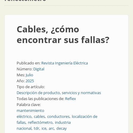
Cables, ¿cómo
encontrar sus fallas?
Publicado en:
Revista Ingeniería Eléctrica
Número:
Digital
Mes:
Julio
Año:
2025
Tipo de artículo:
Descripción de producto, servicios y normativas
Todas las publicaciones de:
Reflex
Palabra clave:
mantenimiento
eléctrico
cables
conductores
localización de
fallas
reflectómetro
industria
nacional
tdr
ice
arc
decay