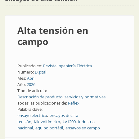
Alta tensión en
campo
Publicado en:
Revista Ingeniería Eléctrica
Número:
Digital
Mes:
Abril
Año:
2026
Tipo de artículo:
Descripción de producto, servicios y normativas
Todas las publicaciones de:
Reflex
Palabra clave:
ensayo eléctrico
ensayos de alta
tensión
Kilovoltímetro
kv1200
industria
nacional
equipo portátil
ensayos en campo