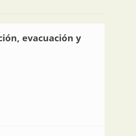
ción, evacuación y