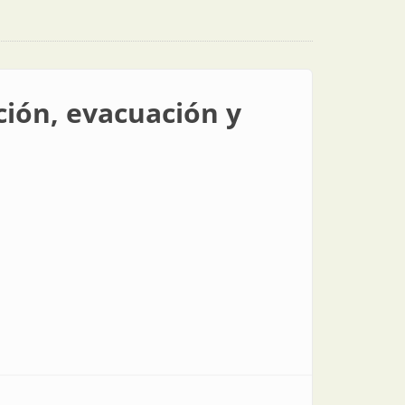
ción, evacuación y