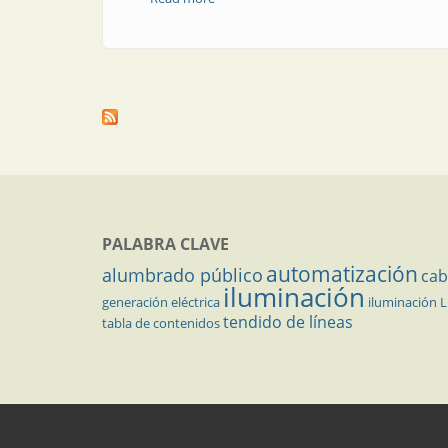
PALABRA CLAVE
automatización
alumbrado público
cab
iluminación
generación eléctrica
iluminación 
tendido de líneas
tabla de contenidos