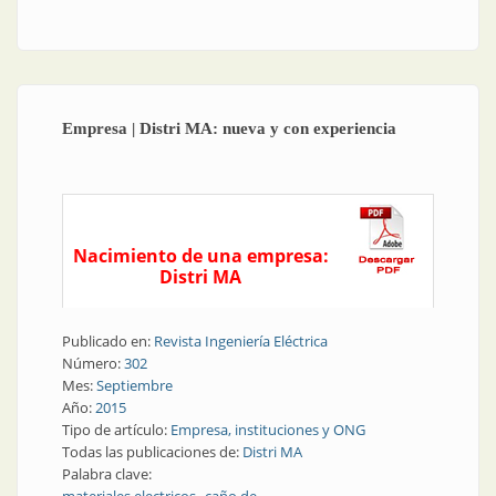
Empresa | Distri MA: nueva y con experiencia
Nacimiento de una empresa:
Distri MA
Publicado en:
Revista Ingeniería Eléctrica
Número:
302
Mes:
Septiembre
Año:
2015
Tipo de artículo:
Empresa, instituciones y ONG
Todas las publicaciones de:
Distri MA
Palabra clave: