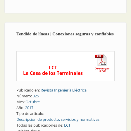
petrolera
Tendido de líneas | Conexiones seguras y confiables
LCT
La Casa de los Terminales
Publicado en:
Revista Ingeniería Eléctrica
Número:
325
Mes:
Octubre
Año:
2017
Tipo de artículo:
Descripción de producto, servicios y normativas
Todas las publicaciones de:
LCT