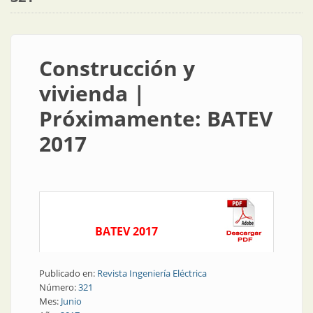
Construcción y
vivienda |
Próximamente: BATEV
2017
BATEV 2017
Publicado en:
Revista Ingeniería Eléctrica
Número:
321
Mes:
Junio