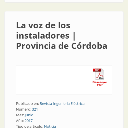
La voz de los
instaladores |
Provincia de Córdoba
Publicado en:
Revista Ingeniería Eléctrica
Número:
321
Mes:
Junio
Año:
2017
Tipo de artículo:
Noticia