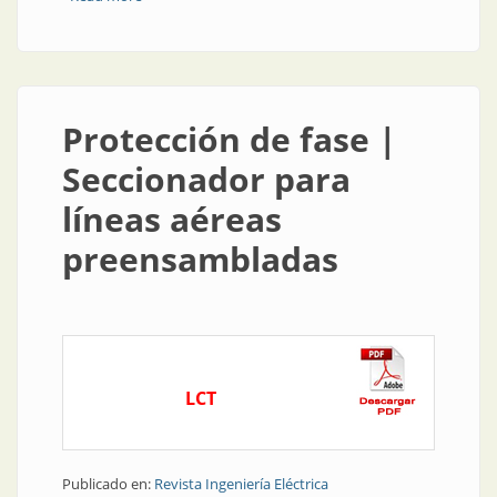
red inteligente
Protección de fase |
Seccionador para
líneas aéreas
preensambladas
LCT
Publicado en:
Revista Ingeniería Eléctrica