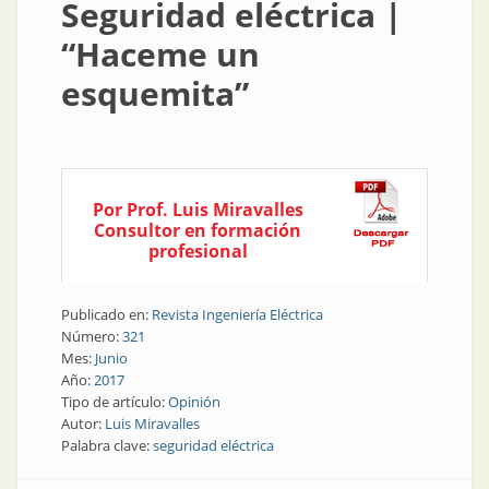
Seguridad eléctrica |
“Haceme un
esquemita”
Por Prof. Luis Miravalles
Consultor en formación
profesional
Publicado en:
Revista Ingeniería Eléctrica
Número:
321
Mes:
Junio
Año:
2017
Tipo de artículo:
Opinión
Autor:
Luis Miravalles
Palabra clave:
seguridad eléctrica