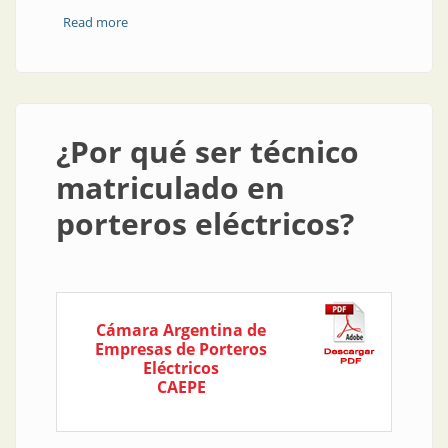
Read more
about Seguridad eléctrica | “Haceme un esquemita”
¿Por qué ser técnico
matriculado en
porteros eléctricos?
Cámara Argentina de
Empresas de Porteros
Eléctricos
CAEPE