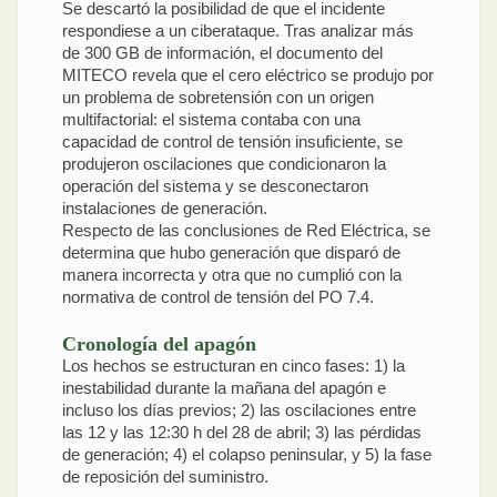
Se descartó la posibilidad de que el incidente
respondiese a un ciberataque. Tras analizar más
de 300 GB de información, el documento del
MITECO revela que el cero eléctrico se produjo por
un problema de sobretensión con un origen
multifactorial: el sistema contaba con una
capacidad de control de tensión insuficiente, se
produjeron oscilaciones que condicionaron la
operación del sistema y se desconectaron
instalaciones de generación.
Respecto de las conclusiones de Red Eléctrica, se
determina que hubo generación que disparó de
manera incorrecta y otra que no cumplió con la
normativa de control de tensión del PO 7.4.
Cronología del apagón
Los hechos se estructuran en cinco fases: 1) la
inestabilidad durante la mañana del apagón e
incluso los días previos; 2) las oscilaciones entre
las 12 y las 12:30 h del 28 de abril; 3) las pérdidas
de generación; 4) el colapso peninsular, y 5) la fase
de reposición del suministro.