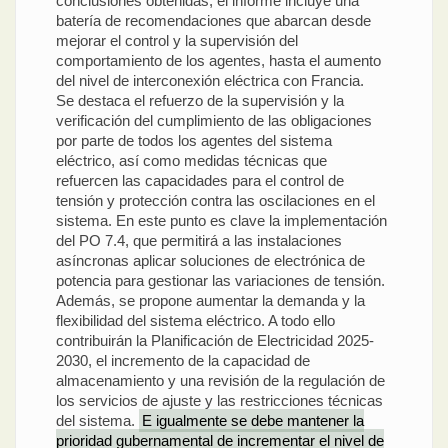
conclusiones obtenidas, el informe incluye una
batería de recomendaciones que abarcan desde
mejorar el control y la supervisión del
comportamiento de los agentes, hasta el aumento
del nivel de interconexión eléctrica con Francia.
Se destaca el refuerzo de la supervisión y la
verificación del cumplimiento de las obligaciones
por parte de todos los agentes del sistema
eléctrico, así como medidas técnicas que
refuercen las capacidades para el control de
tensión y protección contra las oscilaciones en el
sistema. En este punto es clave la implementación
del PO 7.4, que permitirá a las instalaciones
asíncronas aplicar soluciones de electrónica de
potencia para gestionar las variaciones de tensión.
Además, se propone aumentar la demanda y la
flexibilidad del sistema eléctrico. A todo ello
contribuirán la Planificación de Electricidad 2025-
2030, el incremento de la capacidad de
almacenamiento y una revisión de la regulación de
los servicios de ajuste y las restricciones técnicas
del sistema.
E igualmente se debe mantener la
prioridad gubernamental de incrementar el nivel de