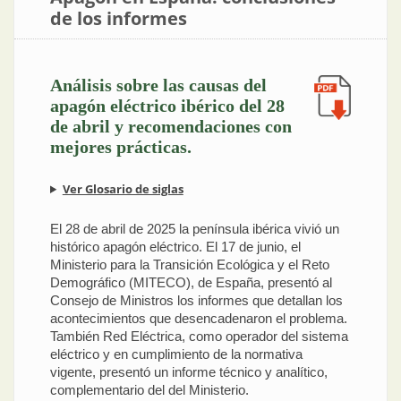
de los informes
Análisis sobre las causas del
apagón eléctrico ibérico del 28
de abril y recomendaciones con
mejores prácticas.
Ver Glosario de siglas
El 28 de abril de 2025 la península ibérica vivió un
histórico apagón eléctrico. El 17 de junio, el
Ministerio para la Transición Ecológica y el Reto
Demográfico (MITECO), de España, presentó al
Consejo de Ministros los informes que detallan los
acontecimientos que desencadenaron el problema.
También Red Eléctrica, como operador del sistema
eléctrico y en cumplimiento de la normativa
vigente, presentó un informe técnico y analítico,
complementario del del Ministerio.