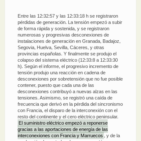
Entre las 12:32:57 y las 12:33:18 h se registraron
pérdidas de generación. La tensión empezó a subir
de forma rápida y sostenida, y se registraron
numerosas y progresivas desconexiones de
instalaciones de generación en Granada, Badajoz,
Segovia, Huelva, Sevilla, Cáceres, y otras
provincias españolas. Y finalmente se produjo el
colapso del sistema eléctrico (12:33:8 a 12:33:30
h). Según el informe, el progresivo incremento de
tensión produjo una reacción en cadena de
desconexiones por sobretensión que no fue posible
contener, puesto que cada una de las
desconexiones contribuyó a nuevas alzas en las
tensiones. Asimismo, se registró una caída de
frecuencia que derivó en la pérdida del sincronismo
con Francia, el disparo de la interconexión con el
resto del continente y el cero eléctrico peninsular.
El suministro eléctrico empezó a reponerse
gracias a las aportaciones de energía de las
interconexiones con Francia y Marruecos
, y de la