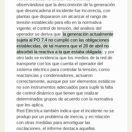
observándose que la desconexión de la generación
que desencadena el incidente fue incorrecta, con
plantas que dispararon sin alcanzar el rango de
tensión establecido para ello en la normativa
vigente; el control de tensión, del análisis del
operador se deriva que
la generación actualmente
sujeta al PO 7.4 no cumplió con las obligaciones
establecidas, de tal manera que el 28 de abril no
absorbió la reactiva a la que estaba obligada
; y por
otro lado se evidencia que los medios de la red de
transporte con los que cuenta el operador del
sistema eléctrico para controlar la tensión, como
reactancias y condensadores, actuaron
correctamente, aunque por ser elementos estáticos
no son instrumentos adecuados para suplir la falta
de control dinámico que tienen que realizar
determinados grupos de acuerdo con la normativa
que les aplica.
Red Eléctrica también indica que el incidente no se
produjo por un problema de inercia, y en relación
con otras medidas para amortiguar las
oscilaciones, el informe destaca aquellas