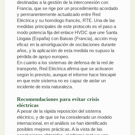
destinadas a la gestión de la interconexión con
Francia, que se rige por un procedimiento acordado
y permanentemente actualizado entre Red
Eléctrica y su homólogo francés, RTE. Una de las
medidas principales de este protocolo es el paso a
modo potencia fija del enlace HVDC que une Santa
Llogaia (España) con Baixas (Francia), acción muy
eficaz en la amortiguación de oscilaciones durante
años, y la aplicación de esta medida no supuso la
pérdida de apoyo europeo.
En cuanto a los sistemas de defensa de la red de
transporte, Red Eléctrica afirma que se activaron
según lo previsto, aunque el informe hace hincapié
en que este sistema no es capaz de aislar un
incidente de esta naturaleza.
Recomendaciones para evitar crisis
eléctricas
A pesar de la rápida reposición del sistema
eléctrico, y de que se ha considerado un modelo
internacional, en el análisis se han identificado
posibles mejores prácticas. A la vista de las