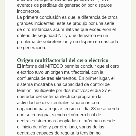
eventos de pérdidas de generación por disparos
incorrectos.
La primera conclusión es que, a diferencia de otros
grandes incidentes, este se produjo por una serie
de circunstancias acumulativas que excedieron el
criterio de seguridad N1 y que derivaron en un
problema de sobretensión y un disparo en cascada
de generación.
Origen multifactorial del cero eléctrico
El informe del MITECO permite concluir que el cero
eléctrico tuvo un origen multifactorial, con la
confluencia de tres elementos. En primer lugar, el
sistema mostraba una capacidad de control de
tensión insuficiente por dos motivos: el día 27 el
operador del sistema eléctrico programó la
actividad de diez centrales síncronas con
capacidad para regular tensión el día 28 de acuerdo
con su consigna, siendo el número final de
centrales síncronas acopladas el más bajo desde
el inicio de año; y por otro lado, varias de las
centrales capaces de regular la tensión no