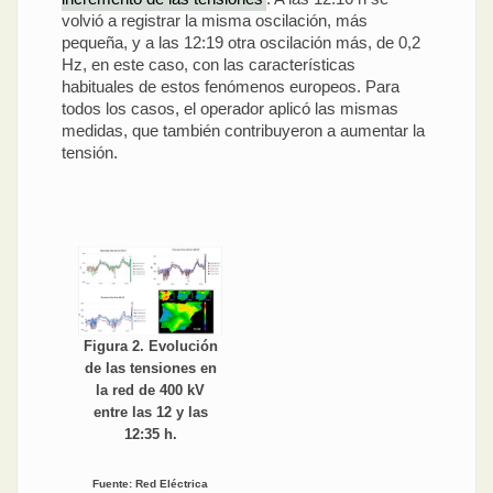
volvió a registrar la misma oscilación, más
pequeña, y a las 12:19 otra oscilación más, de 0,2
Hz, en este caso, con las características
habituales de estos fenómenos europeos. Para
todos los casos, el operador aplicó las mismas
medidas, que también contribuyeron a aumentar la
tensión.
Figura 2. Evolución
de las tensiones en
la red de 400 kV
entre las 12 y las
12:35 h.
Fuente: Red Eléctrica