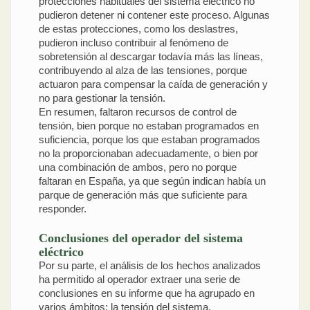
protecciones habituales del sistema eléctrico no
pudieron detener ni contener este proceso. Algunas
de estas protecciones, como los deslastres,
pudieron incluso contribuir al fenómeno de
sobretensión al descargar todavía más las líneas,
contribuyendo al alza de las tensiones, porque
actuaron para compensar la caída de generación y
no para gestionar la tensión.
En resumen, faltaron recursos de control de
tensión, bien porque no estaban programados en
suficiencia, porque los que estaban programados
no la proporcionaban adecuadamente, o bien por
una combinación de ambos, pero no porque
faltaran en España, ya que según indican había un
parque de generación más que suficiente para
responder.
Conclusiones del operador del sistema
eléctrico
Por su parte, el análisis de los hechos analizados
ha permitido al operador extraer una serie de
conclusiones en su informe que ha agrupado en
varios ámbitos: la tensión del sistema,