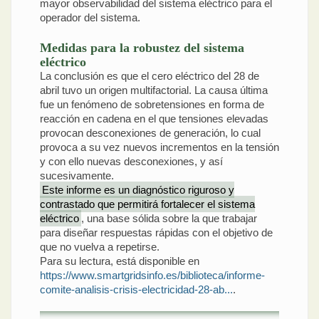
mayor observabilidad del sistema eléctrico para el
operador del sistema.
Medidas para la robustez del sistema
eléctrico
La conclusión es que el cero eléctrico del 28 de
abril tuvo un origen multifactorial. La causa última
fue un fenómeno de sobretensiones en forma de
reacción en cadena en el que tensiones elevadas
provocan desconexiones de generación, lo cual
provoca a su vez nuevos incrementos en la tensión
y con ello nuevas desconexiones, y así
sucesivamente.
Este informe es un diagnóstico riguroso y
contrastado que permitirá fortalecer el sistema
eléctrico
, una base sólida sobre la que trabajar
para diseñar respuestas rápidas con el objetivo de
que no vuelva a repetirse.
Para su lectura, está disponible en
https://www.smartgridsinfo.es/biblioteca/informe-
comite-analisis-crisis-electricidad-28-ab...
.