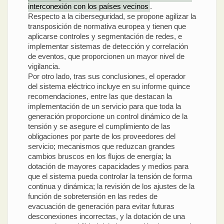
interconexión con los países vecinos
.
Respecto a la ciberseguridad, se propone agilizar la
transposición de normativa europea y tienen que
aplicarse controles y segmentación de redes, e
implementar sistemas de detección y correlación
de eventos, que proporcionen un mayor nivel de
vigilancia.
Por otro lado, tras sus conclusiones, el operador
del sistema eléctrico incluye en su informe quince
recomendaciones, entre las que destacan la
implementación de un servicio para que toda la
generación proporcione un control dinámico de la
tensión y se asegure el cumplimiento de las
obligaciones por parte de los proveedores del
servicio; mecanismos que reduzcan grandes
cambios bruscos en los flujos de energía; la
dotación de mayores capacidades y medios para
que el sistema pueda controlar la tensión de forma
continua y dinámica; la revisión de los ajustes de la
función de sobretensión en las redes de
evacuación de generación para evitar futuras
desconexiones incorrectas, y la dotación de una