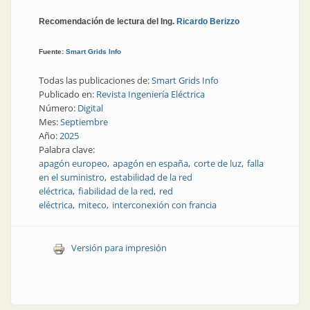
Recomendación de lectura del Ing.
Ricardo Berizzo
Fuente:
Smart Grids Info
Todas las publicaciones de:
Smart Grids Info
Publicado en:
Revista Ingeniería Eléctrica
Número:
Digital
Mes:
Septiembre
Año:
2025
Palabra clave:
apagón europeo
apagón en españa
corte de luz
falla
en el suministro
estabilidad de la red
eléctrica
fiabilidad de la red
red
eléctrica
miteco
interconexión con francia
Versión para impresión