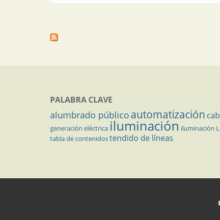
PALABRA CLAVE
automatización
alumbrado público
cab
iluminación
generación eléctrica
iluminación 
tendido de líneas
tabla de contenidos