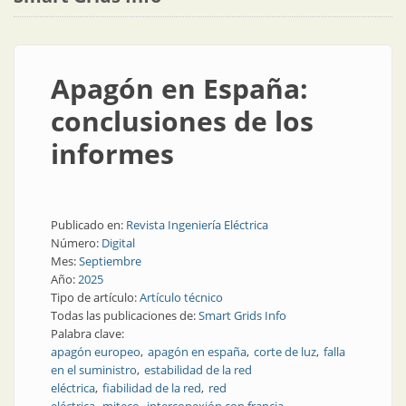
Apagón en España:
conclusiones de los
informes
Publicado en:
Revista Ingeniería Eléctrica
Número:
Digital
Mes:
Septiembre
Año:
2025
Tipo de artículo:
Artículo técnico
Todas las publicaciones de:
Smart Grids Info
Palabra clave:
apagón europeo
apagón en españa
corte de luz
falla
en el suministro
estabilidad de la red
eléctrica
fiabilidad de la red
red