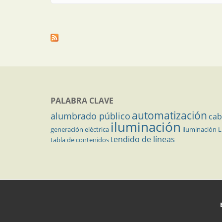
PALABRA CLAVE
automatización
alumbrado público
cab
iluminación
generación eléctrica
iluminación 
tendido de líneas
tabla de contenidos