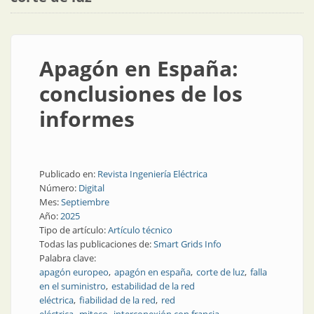
Apagón en España:
conclusiones de los
informes
Publicado en:
Revista Ingeniería Eléctrica
Número:
Digital
Mes:
Septiembre
Año:
2025
Tipo de artículo:
Artículo técnico
Todas las publicaciones de:
Smart Grids Info
Palabra clave:
apagón europeo
apagón en españa
corte de luz
falla
en el suministro
estabilidad de la red
eléctrica
fiabilidad de la red
red