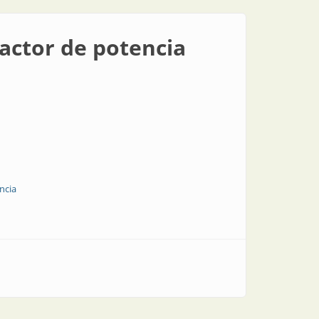
factor de potencia
ncia