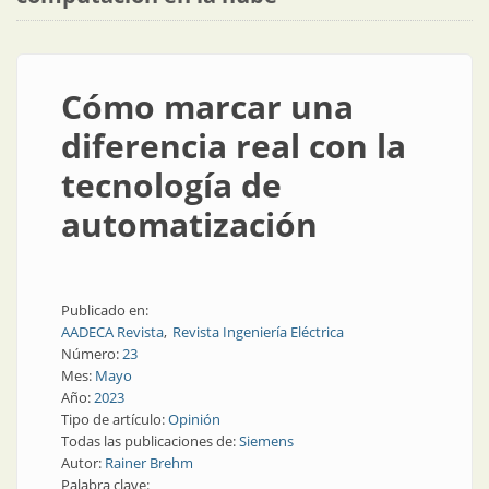
Cómo marcar una
diferencia real con la
tecnología de
automatización
Publicado en:
AADECA Revista
Revista Ingeniería Eléctrica
Número:
23
Mes:
Mayo
Año:
2023
Tipo de artículo:
Opinión
Todas las publicaciones de:
Siemens
Autor:
Rainer Brehm
Palabra clave: