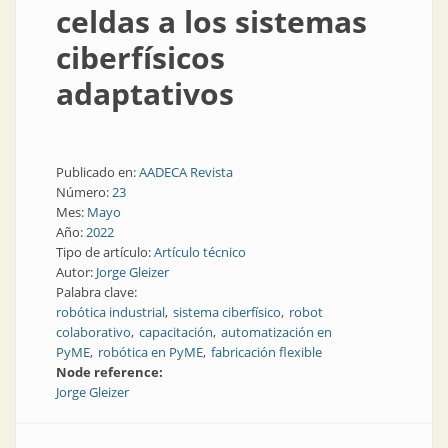
celdas a los sistemas
ciberfísicos
adaptativos
Publicado en:
AADECA Revista
Número:
23
Mes:
Mayo
Año:
2022
Tipo de artículo:
Artículo técnico
Autor:
Jorge Gleizer
Palabra clave:
robótica industrial
sistema ciberfísico
robot
colaborativo
capacitación
automatización en
PyME
robótica en PyME
fabricación flexible
Node reference:
Jorge Gleizer