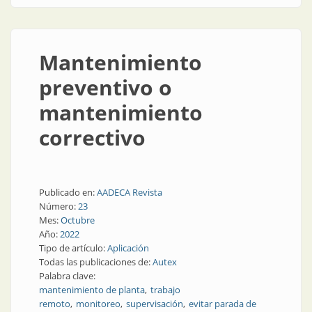
Mantenimiento
preventivo o
mantenimiento
correctivo
Publicado en:
AADECA Revista
Número:
23
Mes:
Octubre
Año:
2022
Tipo de artículo:
Aplicación
Todas las publicaciones de:
Autex
Palabra clave:
mantenimiento de planta
trabajo
remoto
monitoreo
supervisación
evitar parada de