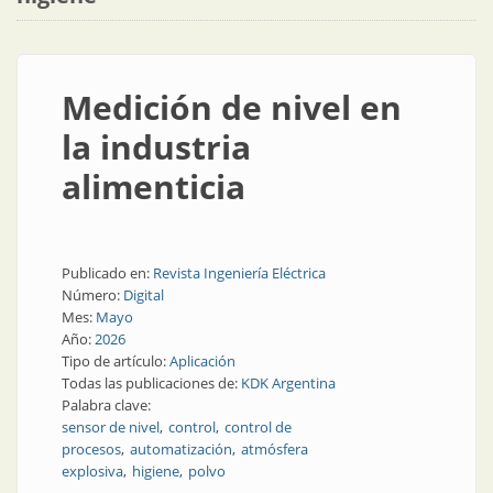
Medición de nivel en
la industria
alimenticia
Publicado en:
Revista Ingeniería Eléctrica
Número:
Digital
Mes:
Mayo
Año:
2026
Tipo de artículo:
Aplicación
Todas las publicaciones de:
KDK Argentina
Palabra clave:
sensor de nivel
control
control de
procesos
automatización
atmósfera
explosiva
higiene
polvo