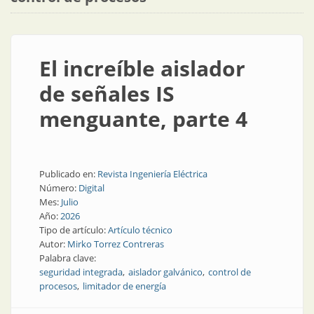
El increíble aislador
de señales IS
menguante, parte 4
Publicado en:
Revista Ingeniería Eléctrica
Número:
Digital
Mes:
Julio
Año:
2026
Tipo de artículo:
Artículo técnico
Autor:
Mirko Torrez Contreras
Palabra clave:
seguridad integrada
aislador galvánico
control de
procesos
limitador de energía