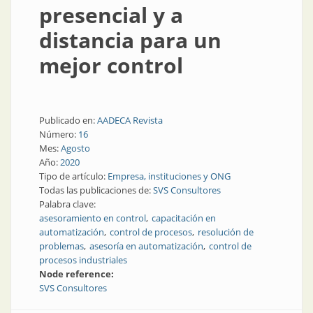
presencial y a
distancia para un
mejor control
Publicado en:
AADECA Revista
Número:
16
Mes:
Agosto
Año:
2020
Tipo de artículo:
Empresa, instituciones y ONG
Todas las publicaciones de:
SVS Consultores
Palabra clave:
asesoramiento en control
capacitación en
automatización
control de procesos
resolución de
problemas
asesoría en automatización
control de
procesos industriales
Node reference:
SVS Consultores