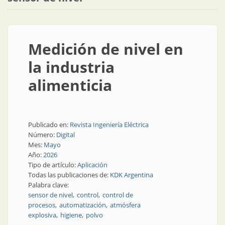
Medición de nivel en
la industria
alimenticia
Publicado en:
Revista Ingeniería Eléctrica
Número:
Digital
Mes:
Mayo
Año:
2026
Tipo de artículo:
Aplicación
Todas las publicaciones de:
KDK Argentina
Palabra clave:
sensor de nivel
control
control de
procesos
automatización
atmósfera
explosiva
higiene
polvo