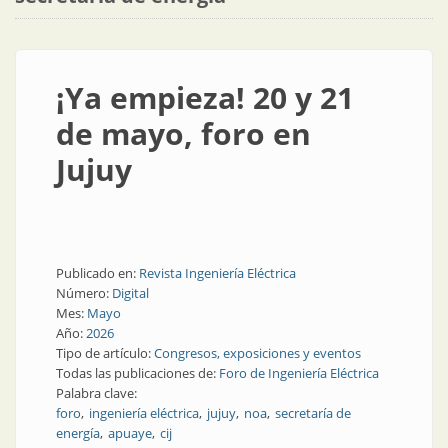
¡Ya empieza! 20 y 21
de mayo, foro en
Jujuy
Publicado en:
Revista Ingeniería Eléctrica
Número:
Digital
Mes:
Mayo
Año:
2026
Tipo de artículo:
Congresos, exposiciones y eventos
Todas las publicaciones de:
Foro de Ingeniería Eléctrica
Palabra clave:
foro
ingeniería eléctrica
jujuy
noa
secretaría de
energía
apuaye
cij