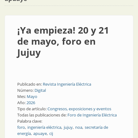
¡Ya empieza! 20 y 21
de mayo, foro en
Jujuy
Publicado en:
Revista Ingeniería Eléctrica
Número:
Digital
Mes:
Mayo
Año:
2026
Tipo de artículo:
Congresos, exposiciones y eventos
Todas las publicaciones de:
Foro de Ingeniería Eléctrica
Palabra clave:
foro
ingeniería eléctrica
jujuy
noa
secretaría de
energía
apuaye
cij