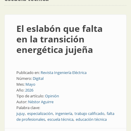
El eslabón que falta
en la transición
energética jujeña
Publicado en:
Revista Ingeniería Eléctrica
Número:
Digital
Mes:
Mayo
Año:
2026
Tipo de artículo:
Opinión
Autor:
Néstor Aguirre
Palabra clave:
jujuy
especialización
ingeniería
trabajo calificado
falta
de profesionales
escuela técnica
educación técnica