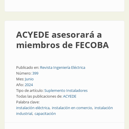
ACYEDE asesorará a
miembros de FECOBA
Publicado en:
Revista Ingeniería Eléctrica
Número:
399
Mes:
Junio
Año:
2024
Tipo de artículo:
Suplemento Instaladores
Todas las publicaciones de:
ACYEDE
Palabra clave:
instalación eléctrica
instalación en comercio
instalación
industrial
capacitación