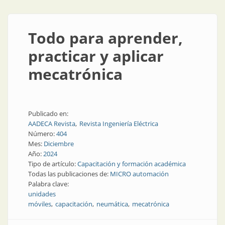
Todo para aprender,
practicar y aplicar
mecatrónica
Publicado en:
AADECA Revista
Revista Ingeniería Eléctrica
Número:
404
Mes:
Diciembre
Año:
2024
Tipo de artículo:
Capacitación y formación académica
Todas las publicaciones de:
MICRO automación
Palabra clave:
unidades
móviles
capacitación
neumática
mecatrónica