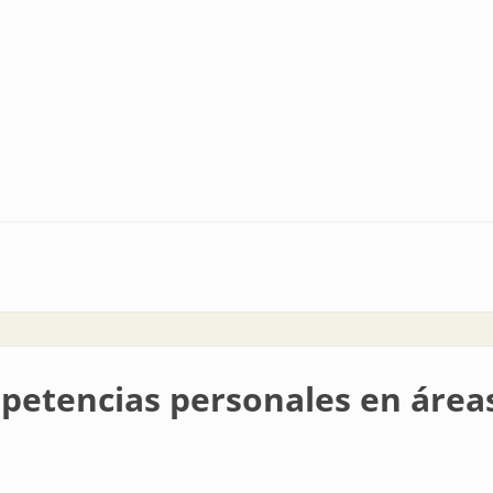
mpetencias personales en área