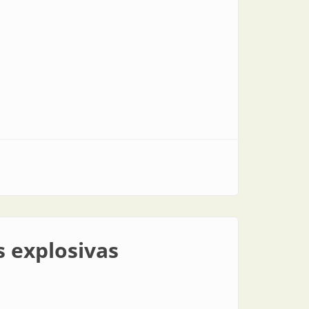
s explosivas