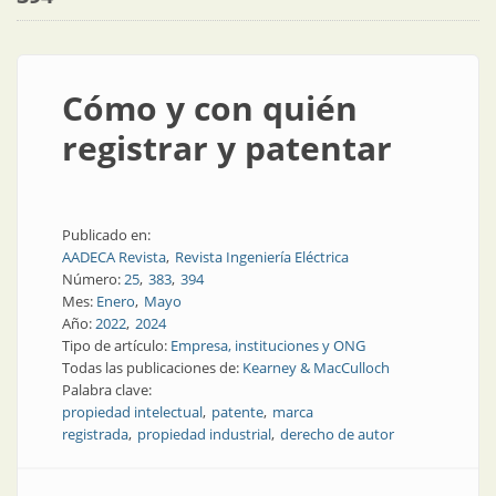
Cómo y con quién
registrar y patentar
Publicado en:
AADECA Revista
Revista Ingeniería Eléctrica
Número:
25
383
394
Mes:
Enero
Mayo
Año:
2022
2024
Tipo de artículo:
Empresa, instituciones y ONG
Todas las publicaciones de:
Kearney & MacCulloch
Palabra clave:
propiedad intelectual
patente
marca
registrada
propiedad industrial
derecho de autor